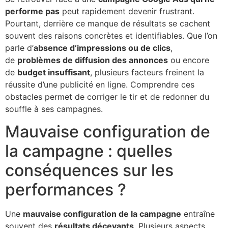
performe pas
peut rapidement devenir frustrant.
Pourtant, derrière ce manque de résultats se cachent
souvent des raisons concrètes et identifiables. Que l’on
parle d’
absence d’impressions ou de clics
,
de
problèmes de diffusion des annonces
ou encore
de
budget insuffisant
, plusieurs facteurs freinent la
réussite d’une publicité en ligne. Comprendre ces
obstacles permet de corriger le tir et de redonner du
souffle à ses campagnes.
Mauvaise configuration de
la campagne : quelles
conséquences sur les
performances ?
Une
mauvaise configuration de la campagne
entraîne
souvent des
résultats décevants
. Plusieurs aspects