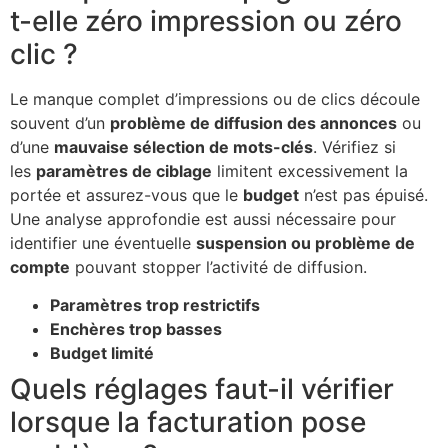
t-elle zéro impression ou zéro
clic ?
Le manque complet d’impressions ou de clics découle
souvent d’un
problème de diffusion des annonces
ou
d’une
mauvaise sélection de mots-clés
. Vérifiez si
les
paramètres de ciblage
limitent excessivement la
portée et assurez-vous que le
budget
n’est pas épuisé.
Une analyse approfondie est aussi nécessaire pour
identifier une éventuelle
suspension ou problème de
compte
pouvant stopper l’activité de diffusion.
Paramètres trop restrictifs
Enchères trop basses
Budget limité
Quels réglages faut-il vérifier
lorsque la facturation pose