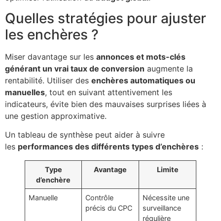
Quelles stratégies pour ajuster
les enchères ?
Miser davantage sur les
annonces et mots-clés
générant un vrai taux de conversion
augmente la
rentabilité. Utiliser des
enchères automatiques ou
manuelles
, tout en suivant attentivement les
indicateurs, évite bien des mauvaises surprises liées à
une gestion approximative.
Un tableau de synthèse peut aider à suivre
les
performances des différents types d’enchères
:
Type
Avantage
Limite
d’enchère
Manuelle
Contrôle
Nécessite une
précis du CPC
surveillance
régulière