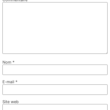
Nom
*
E-mail
*
Site web