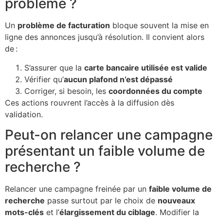
problème ?
Un
problème de facturation
bloque souvent la mise en
ligne des annonces jusqu’à résolution. Il convient alors
de :
S’assurer que la
carte bancaire utilisée est valide
Vérifier qu’
aucun plafond n’est dépassé
Corriger, si besoin, les
coordonnées du compte
Ces actions rouvrent l’accès à la diffusion dès
validation.
Peut-on relancer une campagne
présentant un faible volume de
recherche ?
Relancer une campagne freinée par un
faible volume de
recherche
passe surtout par le choix de
nouveaux
mots-clés
et l’
élargissement du ciblage
. Modifier la