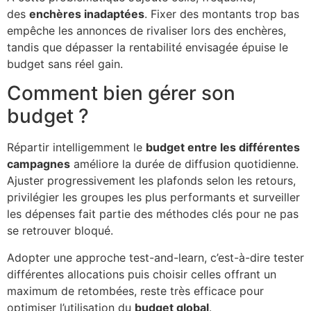
des
enchères inadaptées
. Fixer des montants trop bas
empêche les annonces de rivaliser lors des enchères,
tandis que dépasser la rentabilité envisagée épuise le
budget sans réel gain.
Comment bien gérer son
budget ?
Répartir intelligemment le
budget entre les différentes
campagnes
améliore la durée de diffusion quotidienne.
Ajuster progressivement les plafonds selon les retours,
privilégier les groupes les plus performants et surveiller
les dépenses fait partie des méthodes clés pour ne pas
se retrouver bloqué.
Adopter une approche test-and-learn, c’est-à-dire tester
différentes allocations puis choisir celles offrant un
maximum de retombées, reste très efficace pour
optimiser l’utilisation du
budget global
.