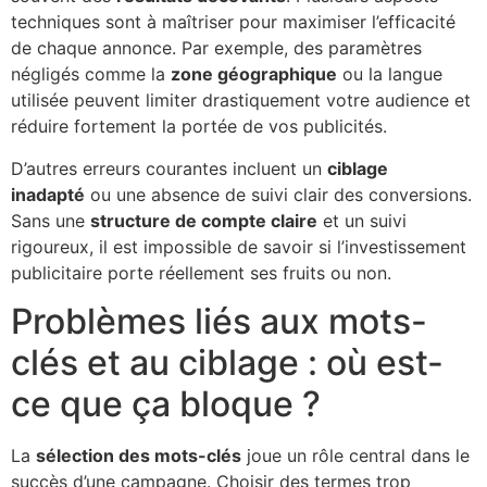
techniques sont à maîtriser pour maximiser l’efficacité
de chaque annonce. Par exemple, des paramètres
négligés comme la
zone géographique
ou la langue
utilisée peuvent limiter drastiquement votre audience et
réduire fortement la portée de vos publicités.
D’autres erreurs courantes incluent un
ciblage
inadapté
ou une absence de suivi clair des conversions.
Sans une
structure de compte claire
et un suivi
rigoureux, il est impossible de savoir si l’investissement
publicitaire porte réellement ses fruits ou non.
Problèmes liés aux mots-
clés et au ciblage : où est-
ce que ça bloque ?
La
sélection des mots-clés
joue un rôle central dans le
succès d’une campagne. Choisir des termes trop