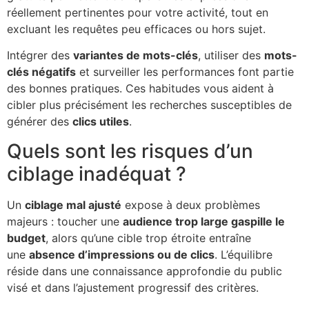
réellement pertinentes pour votre activité, tout en
excluant les requêtes peu efficaces ou hors sujet.
Intégrer des
variantes de mots-clés
, utiliser des
mots-
clés négatifs
et surveiller les performances font partie
des bonnes pratiques. Ces habitudes vous aident à
cibler plus précisément les recherches susceptibles de
générer des
clics utiles
.
Quels sont les risques d’un
ciblage inadéquat ?
Un
ciblage mal ajusté
expose à deux problèmes
majeurs : toucher une
audience trop large gaspille le
budget
, alors qu’une cible trop étroite entraîne
une
absence d’impressions ou de clics
. L’équilibre
réside dans une connaissance approfondie du public
visé et dans l’ajustement progressif des critères.