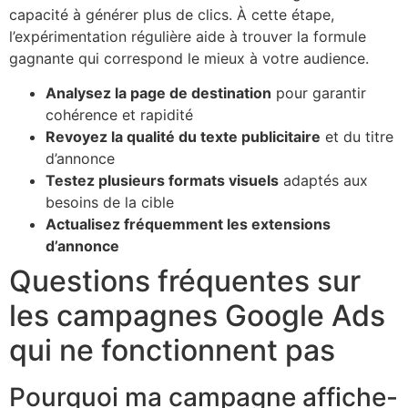
capacité à générer plus de clics. À cette étape,
l’expérimentation régulière aide à trouver la formule
gagnante qui correspond le mieux à votre audience.
Analysez la page de destination
pour garantir
cohérence et rapidité
Revoyez la qualité du texte publicitaire
et du titre
d’annonce
Testez plusieurs formats visuels
adaptés aux
besoins de la cible
Actualisez fréquemment les extensions
d’annonce
Questions fréquentes sur
les campagnes Google Ads
qui ne fonctionnent pas
Pourquoi ma campagne affiche-