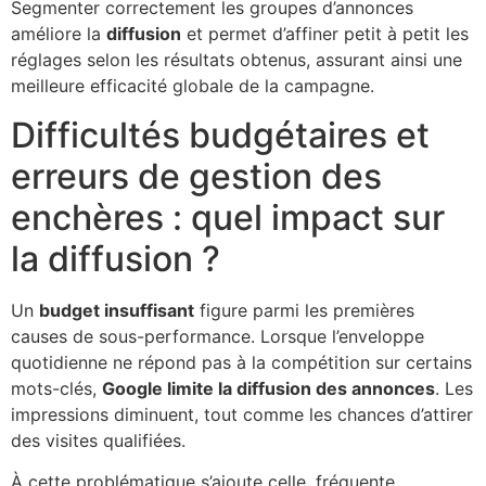
Segmenter correctement les groupes d’annonces
améliore la
diffusion
et permet d’affiner petit à petit les
réglages selon les résultats obtenus, assurant ainsi une
meilleure efficacité globale de la campagne.
Difficultés budgétaires et
erreurs de gestion des
enchères : quel impact sur
la diffusion ?
Un
budget insuffisant
figure parmi les premières
causes de sous-performance. Lorsque l’enveloppe
quotidienne ne répond pas à la compétition sur certains
mots-clés,
Google limite la diffusion des annonces
. Les
impressions diminuent, tout comme les chances d’attirer
des visites qualifiées.
À cette problématique s’ajoute celle, fréquente,