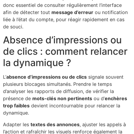
donc essentiel de consulter régulièrement l’interface
afin de détecter tout
message d’erreur
ou notification
liée à l’état du compte, pour réagir rapidement en cas
de souci.
Absence d’impressions ou
de clics : comment relancer
la dynamique ?
L’
absence d’impressions ou de clics
signale souvent
plusieurs blocages simultanés. Prendre le temps
d’analyser les rapports de diffusion, de vérifier la
présence de
mots-clés non pertinents
ou d’
enchères
trop faibles
devient incontournable pour relancer la
dynamique.
Adapter les
textes des annonces
, ajuster les appels à
l’action et rafraîchir les visuels renforce également la