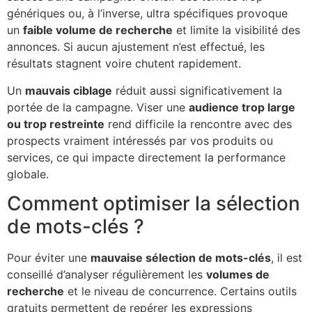
génériques ou, à l’inverse, ultra spécifiques provoque
un
faible volume de recherche
et limite la visibilité des
annonces. Si aucun ajustement n’est effectué, les
résultats stagnent voire chutent rapidement.
Un
mauvais ciblage
réduit aussi significativement la
portée de la campagne. Viser une
audience trop large
ou trop restreinte
rend difficile la rencontre avec des
prospects vraiment intéressés par vos produits ou
services, ce qui impacte directement la performance
globale.
Comment optimiser la sélection
de mots-clés ?
Pour éviter une
mauvaise sélection de mots-clés
, il est
conseillé d’analyser régulièrement les
volumes de
recherche
et le niveau de concurrence. Certains outils
gratuits permettent de repérer les expressions