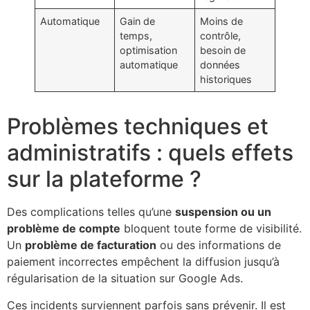
Automatique
Gain de
Moins de
temps,
contrôle,
optimisation
besoin de
automatique
données
historiques
Problèmes techniques et
administratifs : quels effets
sur la plateforme ?
Des complications telles qu’une
suspension ou un
problème de compte
bloquent toute forme de visibilité.
Un
problème de facturation
ou des informations de
paiement incorrectes empêchent la diffusion jusqu’à
régularisation de la situation sur Google Ads.
Ces incidents surviennent parfois sans prévenir. Il est