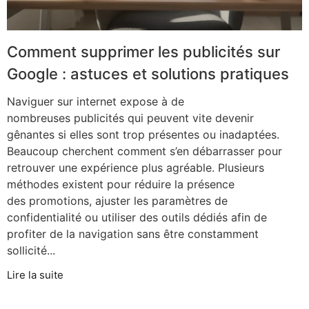
Comment supprimer les publicités sur
Google : astuces et solutions pratiques
Naviguer sur internet expose à de
nombreuses publicités qui peuvent vite devenir
gênantes si elles sont trop présentes ou inadaptées.
Beaucoup cherchent comment s’en débarrasser pour
retrouver une expérience plus agréable. Plusieurs
méthodes existent pour réduire la présence
des promotions, ajuster les paramètres de
confidentialité ou utiliser des outils dédiés afin de
profiter de la navigation sans être constamment
sollicité...
Lire la suite