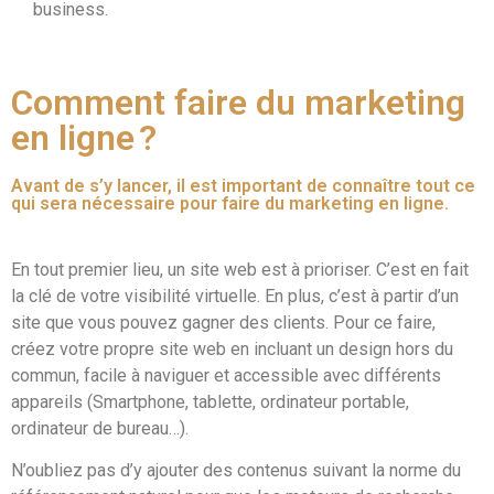
business.
Comment faire du marketing
en ligne ?
Avant de s’y lancer, il est important de connaître tout ce
qui sera nécessaire pour faire du marketing en ligne.
En tout premier lieu, un site web est à prioriser. C’est en fait
la clé de votre visibilité virtuelle. En plus, c’est à partir d’un
site que vous pouvez gagner des clients. Pour ce faire,
créez votre propre site web en incluant un design hors du
commun, facile à naviguer et accessible avec différents
appareils (Smartphone, tablette, ordinateur portable,
ordinateur de bureau…).
N’oubliez pas d’y ajouter des contenus suivant la norme du