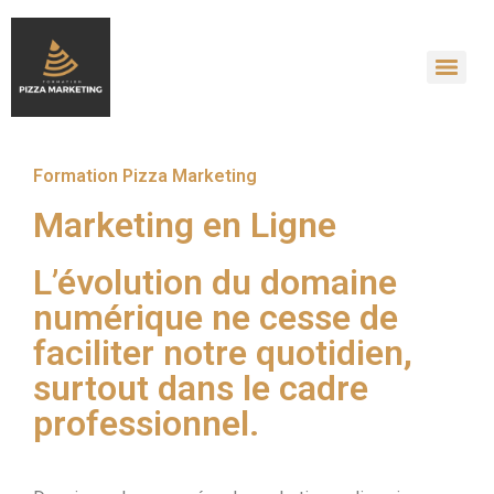
Formation Pizza Marketing
Marketing en Ligne
L’évolution du domaine
numérique ne cesse de
faciliter notre quotidien,
surtout dans le cadre
professionnel.