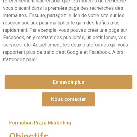
référencement naturel pour que les moteurs de recherche
vous placent dans la première page des recherches des
internautes. Ensuite, partagez le lien de votre site sur les
réseaux sociaux pour multiplier le gain des trafics plus
rapidement. Par exemple, vous pouvez créer une page sur
Facebook, en y mettant des publicités, un petit forum, vos
services, etc. Actuellement, les deux plateformes qui vous
rapportent plus de trafic c’est Google et Facebook. Alors,
n’attendez plus !
En savoir plus
Nous contacter
Formation Pizza Marketing
Objectifs