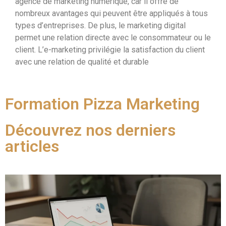
agence de marketing numérique, car il offre de
nombreux avantages qui peuvent être appliqués à tous
types d’entreprises. De plus, le marketing digital
permet une relation directe avec le consommateur ou le
client. L’e-marketing privilégie la satisfaction du client
avec une relation de qualité et durable
Formation Pizza Marketing
Découvrez nos derniers
articles