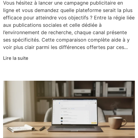
Vous hésitez à lancer une campagne publicitaire en
ligne et vous demandez quelle plateforme serait la plus
efficace pour atteindre vos objectifs ? Entre la régie liée
aux publications sociales et celle dédiée à
l’environnement de recherche, chaque canal présente
ses spécificités. Cette comparaison complète aide à y
voir plus clair parmi les différences offertes par ces...
Lire la suite