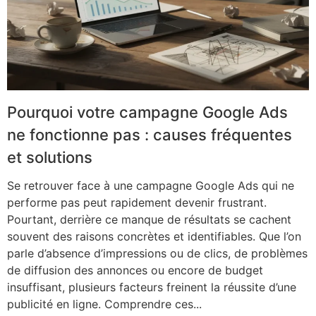
Pourquoi votre campagne Google Ads
ne fonctionne pas : causes fréquentes
et solutions
Se retrouver face à une campagne Google Ads qui ne
performe pas peut rapidement devenir frustrant.
Pourtant, derrière ce manque de résultats se cachent
souvent des raisons concrètes et identifiables. Que l’on
parle d’absence d’impressions ou de clics, de problèmes
de diffusion des annonces ou encore de budget
insuffisant, plusieurs facteurs freinent la réussite d’une
publicité en ligne. Comprendre ces...