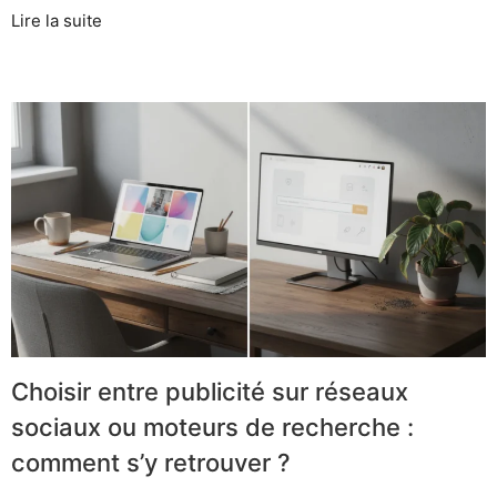
Lire la suite
Choisir entre publicité sur réseaux
sociaux ou moteurs de recherche :
comment s’y retrouver ?