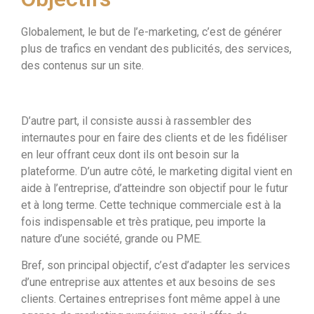
Globalement, le but de l’e-marketing, c’est de générer
plus de trafics en vendant des publicités, des services,
des contenus sur un site.
D’autre part, il consiste aussi à rassembler des
internautes pour en faire des clients et de les fidéliser
en leur offrant ceux dont ils ont besoin sur la
plateforme. D’un autre côté, le marketing digital vient en
aide à l’entreprise, d’atteindre son objectif pour le futur
et à long terme. Cette technique commerciale est à la
fois indispensable et très pratique, peu importe la
nature d’une société, grande ou PME.
Bref, son principal objectif, c’est d’adapter les services
d’une entreprise aux attentes et aux besoins de ses
clients. Certaines entreprises font même appel à une