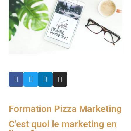
Formation Pizza Marketing
C’est quoi le marketing en