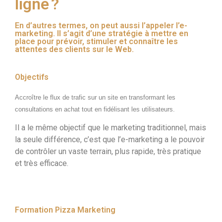
ligne ?
En d’autres termes, on peut aussi l’appeler l’e-
marketing. Il s’agit d’une stratégie à mettre en
place pour prévoir, stimuler et connaître les
attentes des clients sur le Web.
Objectifs
Accroître le flux de trafic sur un site en transformant les 
consultations en achat tout en fidélisant les utilisateurs. 
Il a le même objectif que le marketing traditionnel, mais
la seule différence, c’est que l’e-marketing a le pouvoir
de contrôler un vaste terrain, plus rapide, très pratique
et très efficace.
Formation Pizza Marketing