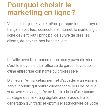
Pourquoi choisir le
marketing en ligne ?
Vu que la majorité, voire même presque tous les foyers
français sont tous connectés à Internet, le marketing en
ligne devient l’outil principal de suivre de près les
clients, de savoirs ses besoins, etc.
Il s’allie avec la communication pour y parvenir. Alors,
c’est le moyen le plus efficace de garder l’évolution
d’une entreprise constante ou progressive.
D’ailleurs, l’e-marketing permet d’accéder à un énorme
serveur public qui pourra cibler encore plus de ce que
vous avez envisagé. De ce fait, le choix d’une bonne
stratégie de marketing digitale aide à accroître la
génération d’un trafic et optimiser l’attractivité de votre