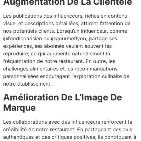
Augmentation De La Clientèle
Les publications des influenceurs, riches en contenu
visuel et descriptions détaillées, attirent l’attention de
nos potentiels clients. Lorsqu’un influenceur, comme
@foodieparisien ou @gourmetlyon, partage ses
expériences, ses abonnés veulent souvent les
reproduire, ce qui augmente naturellement la
fréquentation de notre restaurant. En outre, les
challenges alimentaires et les recommandations
personnalisées encouragent l’exploration culinaire de
notre établissement.
Amélioration De L’Image De
Marque
Les collaborations avec des influenceurs renforcent la
crédibilité de notre restaurant. En partageant des avis
authentiques et des critiques positives, ils contribuent à