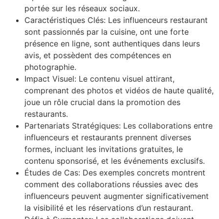
portée sur les réseaux sociaux.
Caractéristiques Clés: Les influenceurs restaurant
sont passionnés par la cuisine, ont une forte
présence en ligne, sont authentiques dans leurs
avis, et possèdent des compétences en
photographie.
Impact Visuel: Le contenu visuel attirant,
comprenant des photos et vidéos de haute qualité,
joue un rôle crucial dans la promotion des
restaurants.
Partenariats Stratégiques: Les collaborations entre
influenceurs et restaurants prennent diverses
formes, incluant les invitations gratuites, le
contenu sponsorisé, et les événements exclusifs.
Études de Cas: Des exemples concrets montrent
comment des collaborations réussies avec des
influenceurs peuvent augmenter significativement
la visibilité et les réservations d’un restaurant.