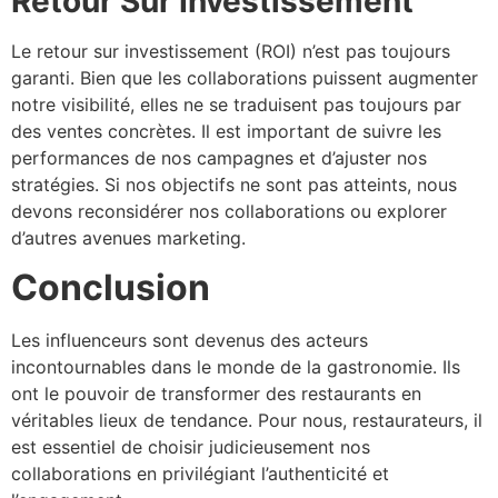
Retour Sur Investissement
Le retour sur investissement (ROI) n’est pas toujours
garanti. Bien que les collaborations puissent augmenter
notre visibilité, elles ne se traduisent pas toujours par
des ventes concrètes. Il est important de suivre les
performances de nos campagnes et d’ajuster nos
stratégies. Si nos objectifs ne sont pas atteints, nous
devons reconsidérer nos collaborations ou explorer
d’autres avenues marketing.
Conclusion
Les influenceurs sont devenus des acteurs
incontournables dans le monde de la gastronomie. Ils
ont le pouvoir de transformer des restaurants en
véritables lieux de tendance. Pour nous, restaurateurs, il
est essentiel de choisir judicieusement nos
collaborations en privilégiant l’authenticité et