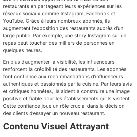
restaurants en partageant leurs expériences sur les
réseaux sociaux comme Instagram, Facebook et
YouTube. Grâce à leurs nombreux abonnés, ils
augmentent l’exposition des restaurants auprès d’un
large public. Par exemple, une story Instagram sur un
repas peut toucher des milliers de personnes en
quelques heures.
En plus d’augmenter la visibilité, les influenceurs
renforcent la crédibilité des restaurants. Les abonnés
font confiance aux recommandations d’influenceurs
authentiques et passionnés par la cuisine. Par leurs avis
et critiques honnêtes, ils aident à construire une image
positive et fiable pour les établissements qu’ils visitent.
Cette confiance joue un rôle crucial dans la décision
des clients d’essayer un nouveau restaurant.
Contenu Visuel Attrayant