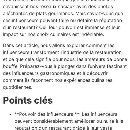
envahissent nos réseaux sociaux avec des photos
alléchantes de plats gourmands. Mais saviez-vous que
ces influenceurs peuvent faire ou défaire la réputation
d’un restaurant? Oui, leur pouvoir est immense et leur
impact sur nos choix culinaires est indéniable.
Dans cet article, nous allons explorer comment les
influenceurs transforment l’industrie de la restauration
et ce que cela signifie pour nous, les amateurs de bonne
bouffe. Préparez-vous à plonger dans l’univers fascinant
des influenceurs gastronomiques et à découvrir
comment ils façonnent nos expériences culinaires
quotidiennes.
Points clés
**Pouvoir des Influenceurs **: Les influenceurs
peuvent considérablement améliorer ou nuire à la
réputation d’un restaurant grâce à leur vaste