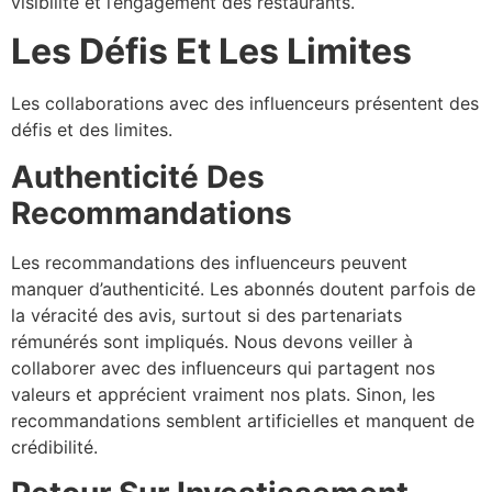
visibilité et l’engagement des restaurants.
Les Défis Et Les Limites
Les collaborations avec des influenceurs présentent des
défis et des limites.
Authenticité Des
Recommandations
Les recommandations des influenceurs peuvent
manquer d’authenticité. Les abonnés doutent parfois de
la véracité des avis, surtout si des partenariats
rémunérés sont impliqués. Nous devons veiller à
collaborer avec des influenceurs qui partagent nos
valeurs et apprécient vraiment nos plats. Sinon, les
recommandations semblent artificielles et manquent de
crédibilité.