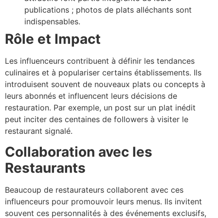
publications ; photos de plats alléchants sont
indispensables.
Rôle et Impact
Les influenceurs contribuent à définir les tendances
culinaires et à populariser certains établissements. Ils
introduisent souvent de nouveaux plats ou concepts à
leurs abonnés et influencent leurs décisions de
restauration. Par exemple, un post sur un plat inédit
peut inciter des centaines de followers à visiter le
restaurant signalé.
Collaboration avec les
Restaurants
Beaucoup de restaurateurs collaborent avec ces
influenceurs pour promouvoir leurs menus. Ils invitent
souvent ces personnalités à des événements exclusifs,