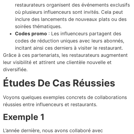
restaurateurs organisent des événements exclusifs
où plusieurs influenceurs sont invités. Cela peut
inclure des lancements de nouveaux plats ou des
soirées thématiques.
Codes promo
: Les influenceurs partagent des
codes de réduction uniques avec leurs abonnés,
incitant ainsi ces derniers à visiter le restaurant.
Grâce à ces partenariats, les restaurateurs augmentent
leur visibilité et attirent une clientèle nouvelle et
diversifiée.
Études De Cas Réussies
Voyons quelques exemples concrets de collaborations
réussies entre influenceurs et restaurants.
Exemple 1
L’année dernière, nous avons collaboré avec