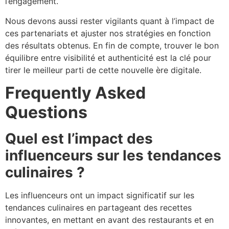
l’engagement.
Nous devons aussi rester vigilants quant à l’impact de
ces partenariats et ajuster nos stratégies en fonction
des résultats obtenus. En fin de compte, trouver le bon
équilibre entre visibilité et authenticité est la clé pour
tirer le meilleur parti de cette nouvelle ère digitale.
Frequently Asked
Questions
Quel est l’impact des
influenceurs sur les tendances
culinaires ?
Les influenceurs ont un impact significatif sur les
tendances culinaires en partageant des recettes
innovantes, en mettant en avant des restaurants et en