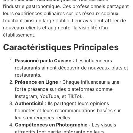
l’industrie gastronomique. Ces professionnels partagent
leurs expériences culinaires sur les réseaux sociaux,
touchant ainsi un large public. Leur avis peut attirer de
nouveaux clients et augmenter la visibilité d’un
établissement.
Caractéristiques Principales
Passionné par la Cuisine
: Les influenceurs
restaurants aiment découvrir de nouveaux plats et
restaurants.
Présence en Ligne
: Chaque influenceur a une
forte présence sur des plateformes comme
Instagram, YouTube, et TikTok.
Authenticité
: Ils partagent leurs opinions
honnêtes et leurs recommandations basées sur
leurs expériences réelles.
Compétences en Photographie
: Les visuels
attractifs font partie intégrante de leurs