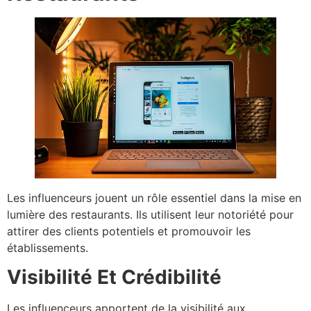
Les influenceurs jouent un rôle essentiel dans la mise en
lumière des restaurants. Ils utilisent leur notoriété pour
attirer des clients potentiels et promouvoir les
établissements.
Visibilité Et Crédibilité
Les influenceurs apportent de la visibilité aux