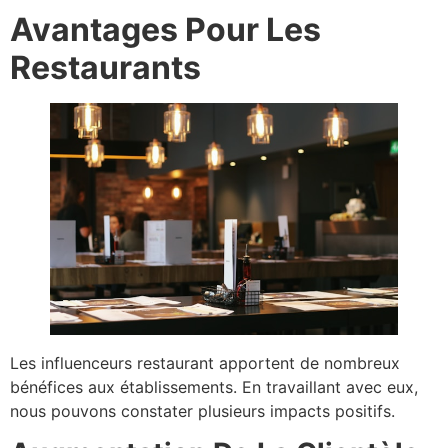
Avantages Pour Les
Restaurants
Les influenceurs restaurant apportent de nombreux
bénéfices aux établissements. En travaillant avec eux,
nous pouvons constater plusieurs impacts positifs.