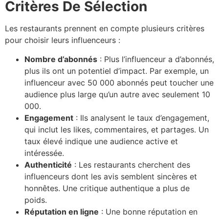
Critères De Sélection
Les restaurants prennent en compte plusieurs critères
pour choisir leurs influenceurs :
Nombre d’abonnés
: Plus l’influenceur a d’abonnés,
plus ils ont un potentiel d’impact. Par exemple, un
influenceur avec 50 000 abonnés peut toucher une
audience plus large qu’un autre avec seulement 10
000.
Engagement
: Ils analysent le taux d’engagement,
qui inclut les likes, commentaires, et partages. Un
taux élevé indique une audience active et
intéressée.
Authenticité
: Les restaurants cherchent des
influenceurs dont les avis semblent sincères et
honnêtes. Une critique authentique a plus de
poids.
Réputation en ligne
: Une bonne réputation en