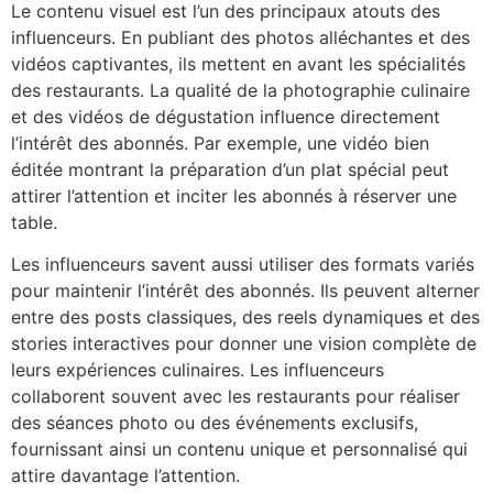
Le contenu visuel est l’un des principaux atouts des
influenceurs. En publiant des photos alléchantes et des
vidéos captivantes, ils mettent en avant les spécialités
des restaurants. La qualité de la photographie culinaire
et des vidéos de dégustation influence directement
l’intérêt des abonnés. Par exemple, une vidéo bien
éditée montrant la préparation d’un plat spécial peut
attirer l’attention et inciter les abonnés à réserver une
table.
Les influenceurs savent aussi utiliser des formats variés
pour maintenir l’intérêt des abonnés. Ils peuvent alterner
entre des posts classiques, des reels dynamiques et des
stories interactives pour donner une vision complète de
leurs expériences culinaires. Les influenceurs
collaborent souvent avec les restaurants pour réaliser
des séances photo ou des événements exclusifs,
fournissant ainsi un contenu unique et personnalisé qui
attire davantage l’attention.