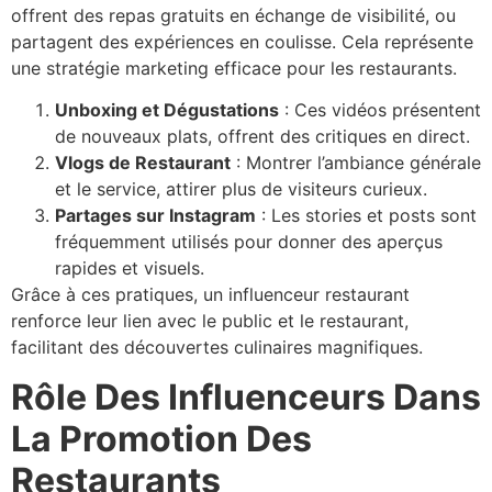
offrent des repas gratuits en échange de visibilité, ou
partagent des expériences en coulisse. Cela représente
une stratégie marketing efficace pour les restaurants.
Unboxing et Dégustations
: Ces vidéos présentent
de nouveaux plats, offrent des critiques en direct.
Vlogs de Restaurant
: Montrer l’ambiance générale
et le service, attirer plus de visiteurs curieux.
Partages sur Instagram
: Les stories et posts sont
fréquemment utilisés pour donner des aperçus
rapides et visuels.
Grâce à ces pratiques, un influenceur restaurant
renforce leur lien avec le public et le restaurant,
facilitant des découvertes culinaires magnifiques.
Rôle Des Influenceurs Dans
La Promotion Des
Restaurants