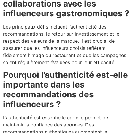
collaborations avec les
influenceurs gastronomiques ?
Les principaux défis incluent l’authenticité des
recommandations, le retour sur investissement et le
respect des valeurs de la marque. Il est crucial de
s’assurer que les influenceurs choisis reflètent
fidèlement l’image du restaurant et que les campagnes
soient régulièrement évaluées pour leur efficacité.
Pourquoi l’authenticité est-elle
importante dans les
recommandations des
influenceurs ?
L’authenticité est essentielle car elle permet de
maintenir la confiance des abonnés. Des
recommandations authentiques augmentent la