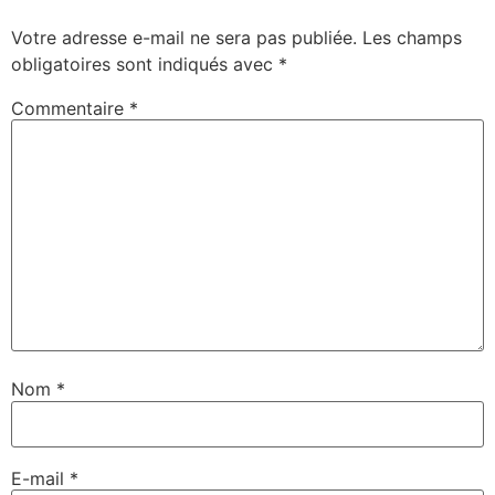
Votre adresse e-mail ne sera pas publiée.
Les champs
obligatoires sont indiqués avec
*
Commentaire
*
Nom
*
E-mail
*