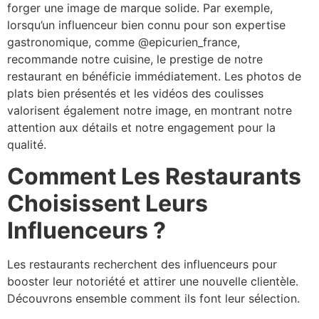
forger une image de marque solide. Par exemple,
lorsqu’un influenceur bien connu pour son expertise
gastronomique, comme @epicurien_france,
recommande notre cuisine, le prestige de notre
restaurant en bénéficie immédiatement. Les photos de
plats bien présentés et les vidéos des coulisses
valorisent également notre image, en montrant notre
attention aux détails et notre engagement pour la
qualité.
Comment Les Restaurants
Choisissent Leurs
Influenceurs ?
Les restaurants recherchent des influenceurs pour
booster leur notoriété et attirer une nouvelle clientèle.
Découvrons ensemble comment ils font leur sélection.