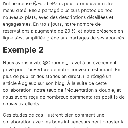
l’influenceuse @FoodieParis pour promouvoir notre
menu d’été. Elle a partagé plusieurs photos de nos
nouveaux plats, avec des descriptions détaillées et
engageantes. En trois jours, notre nombre de
réservations a augmenté de 20 %, et notre présence en
ligne s’est amplifiée grâce aux partages de ses abonnés.
Exemple 2
Nous avons invité @Gourmet_Travel à un événement
privé pour l’ouverture de notre nouveau restaurant. En
plus de publier des stories en direct, il a rédigé un
article élogieux sur son blog. À la suite de cette
collaboration, notre taux de fréquentation a doublé, et
nous avons reçu de nombreux commentaires positifs de
nouveaux clients.
Ces études de cas illustrent bien comment une
collaboration avec les bons influenceurs peut booster la