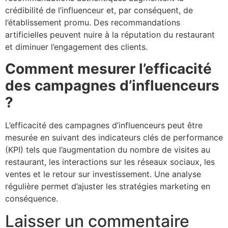
crédibilité de l’influenceur et, par conséquent, de
l’établissement promu. Des recommandations
artificielles peuvent nuire à la réputation du restaurant
et diminuer l’engagement des clients.
Comment mesurer l’efficacité
des campagnes d’influenceurs
?
L’efficacité des campagnes d’influenceurs peut être
mesurée en suivant des indicateurs clés de performance
(KPI) tels que l’augmentation du nombre de visites au
restaurant, les interactions sur les réseaux sociaux, les
ventes et le retour sur investissement. Une analyse
régulière permet d’ajuster les stratégies marketing en
conséquence.
Laisser un commentaire