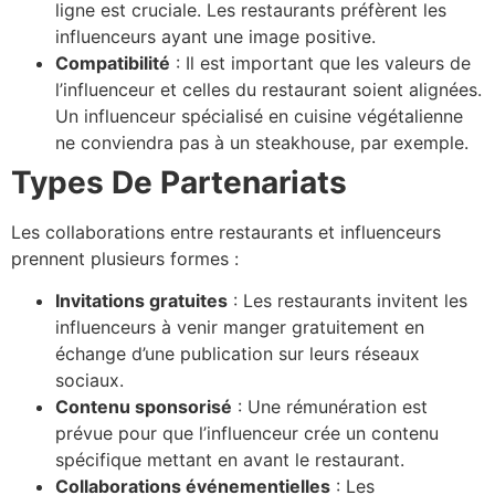
ligne est cruciale. Les restaurants préfèrent les
influenceurs ayant une image positive.
Compatibilité
: Il est important que les valeurs de
l’influenceur et celles du restaurant soient alignées.
Un influenceur spécialisé en cuisine végétalienne
ne conviendra pas à un steakhouse, par exemple.
Types De Partenariats
Les collaborations entre restaurants et influenceurs
prennent plusieurs formes :
Invitations gratuites
: Les restaurants invitent les
influenceurs à venir manger gratuitement en
échange d’une publication sur leurs réseaux
sociaux.
Contenu sponsorisé
: Une rémunération est
prévue pour que l’influenceur crée un contenu
spécifique mettant en avant le restaurant.
Collaborations événementielles
: Les