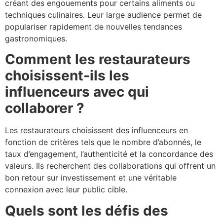
créant des engouements pour certains aliments ou
techniques culinaires. Leur large audience permet de
populariser rapidement de nouvelles tendances
gastronomiques.
Comment les restaurateurs
choisissent-ils les
influenceurs avec qui
collaborer ?
Les restaurateurs choisissent des influenceurs en
fonction de critères tels que le nombre d’abonnés, le
taux d’engagement, l’authenticité et la concordance des
valeurs. Ils recherchent des collaborations qui offrent un
bon retour sur investissement et une véritable
connexion avec leur public cible.
Quels sont les défis des